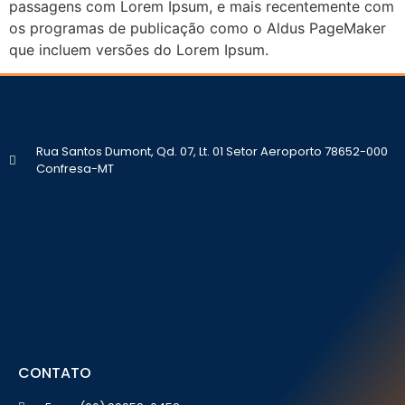
passagens com Lorem Ipsum, e mais recentemente com
os programas de publicação como o Aldus PageMaker
que incluem versões do Lorem Ipsum.
Rua Santos Dumont, Qd. 07, Lt. 01 Setor Aeroporto 78652-000
Confresa-MT
CONTATO