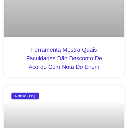
Ferramenta Mostra Quais
Faculdades Dão Desconto De
Acordo Com Nota Do Enem
Notícias / Blog