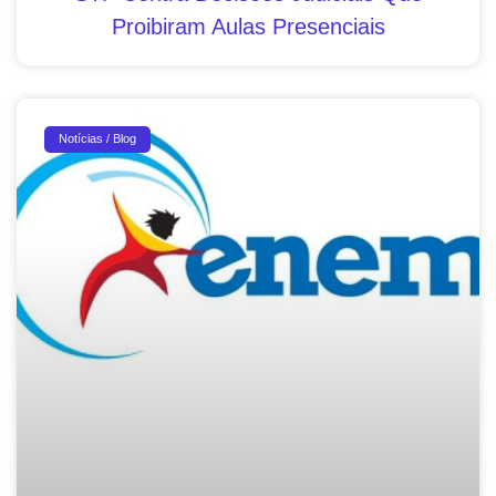
Proibiram Aulas Presenciais
Notícias / Blog