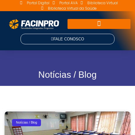
Portal Digital
Portal AVA
Biblioteca Virtual
Biblioteca Virtual da Saúde
FALE CONOSCO
Notícias / Blog
Notícias / Blog