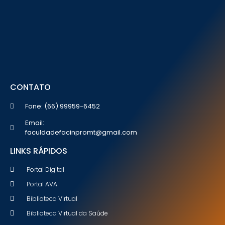
CONTATO
Fone: (66) 99959-6452
Email:
faculdadefacinpromt@gmail.com
LINKS RÁPIDOS
Portal Digital
Portal AVA
Biblioteca Virtual
Biblioteca Virtual da Saúde